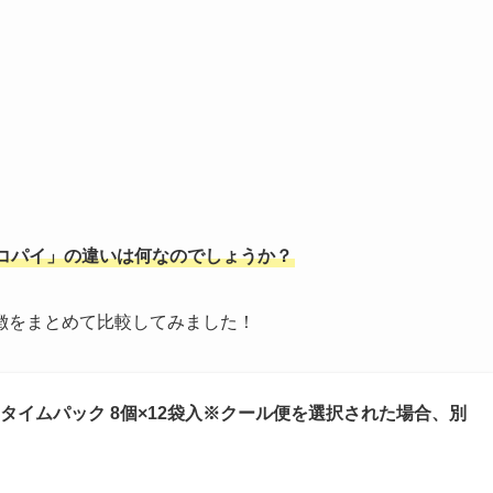
コパイ」の違いは何なのでしょうか？
徴をまとめて比較してみました！
タイムパック 8個×12袋入※クール便を選択された場合、別