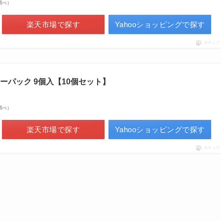
場調べ）
楽天市場で探す
Yahooショッピングで探す
ポチップ
ーパック 9個入【10個セット】
場調べ）
楽天市場で探す
Yahooショッピングで探す
ポチップ