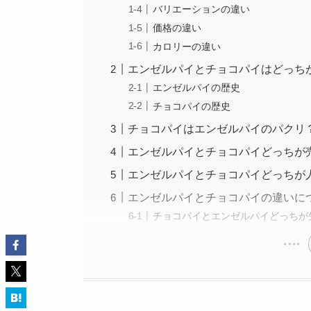
バリエーションの違い
価格の違い
カロリーの違い
エンゼルパイとチョコパイはどっち
エンゼルパイの歴史
チョコパイの歴史
チョコパイはエンゼルパイのパクリ
エンゼルパイとチョコパイどっちが
エンゼルパイとチョコパイどっちが
エンゼルパイとチョコパイの違いに
チョコパイとエンゼルパイどっちが