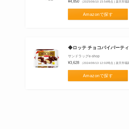
¥4,850
（2025/06/10 15:54時点 | 楽天市
Amazonで探す
◆ロッテ チョコパイパーティ
サンドラッグe-shop
¥3,628
（2024/06/13 12:02時点 | 楽天市
Amazonで探す