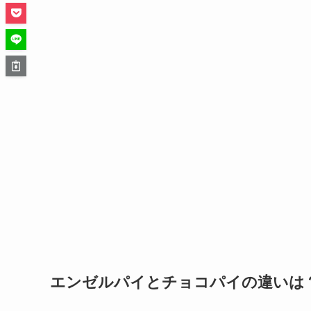
エンゼルパイとチョコパイの違いは