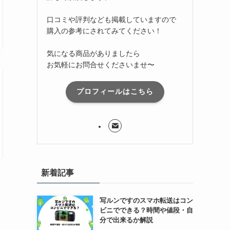
口コミや評判なども掲載していますので
購入の参考にされてみてください！
気になる商品がありましたら
お気軽にお問合せくださいませ〜
プロフィールはこちら
新着記事
写ルンですのスマホ転送はコン
ビニでできる？時間や値段・自
分で出来るか解説