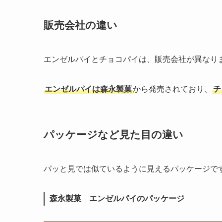
販売会社の違い
エンゼルパイとチョコパイは、販売会社が異なり
エンゼルパイは森永製菓
から発売されており、
チ
パッケージなど見た目の違い
パッと見では似ているように見えるパッケージで
森永製菓 エンゼルパイのパッケージ