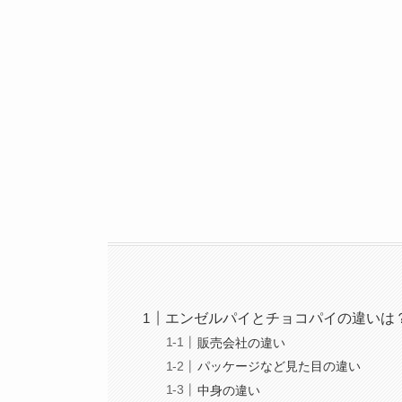
エンゼルパイとチョコパイの違いは
販売会社の違い
パッケージなど見た目の違い
中身の違い