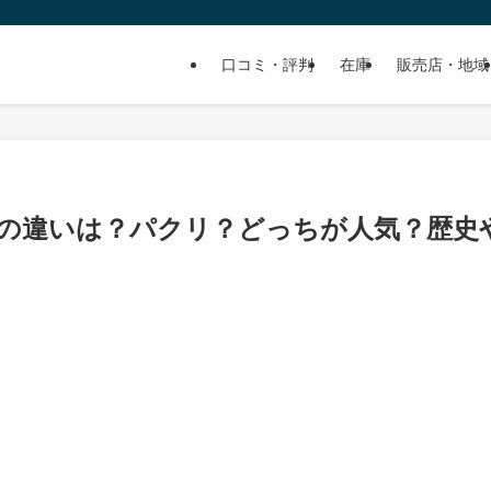
口コミ・評判
在庫
販売店・地域
の違いは？パクリ？どっちが人気？歴史