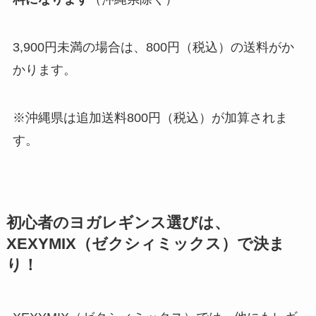
3,900円未満の場合は、800円（税込）の送料がか
かります。
※沖縄県は追加送料800円（税込）が加算されま
す。
初心者のヨガレギンス選びは、
XEXYMIX（ゼクシィミックス）で決ま
り！