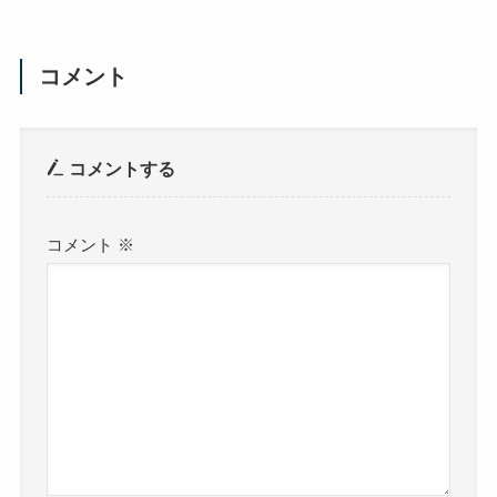
コメント
コメントする
コメント
※