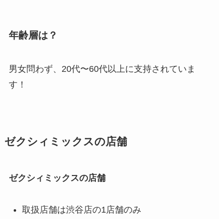
年齢層は？
男女問わず、20代〜60代以上に支持されていま
す！
ゼクシィミックスの店舗
ゼクシィミックスの店舗
取扱店舗は渋谷店の1店舗のみ