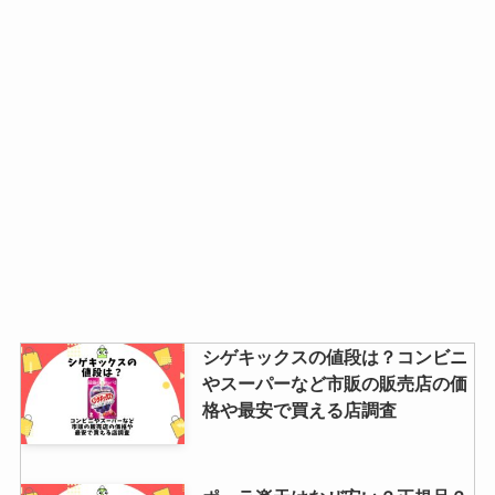
シゲキックスの値段は？コンビニ
やスーパーなど市販の販売店の価
格や最安で買える店調査