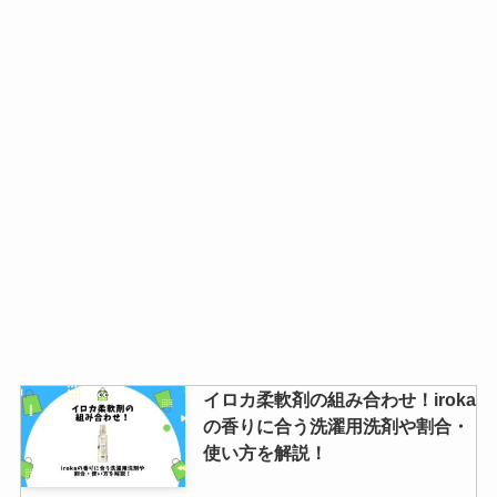
イロカ柔軟剤の組み合わせ！iroka
の香りに合う洗濯用洗剤や割合・
使い方を解説！