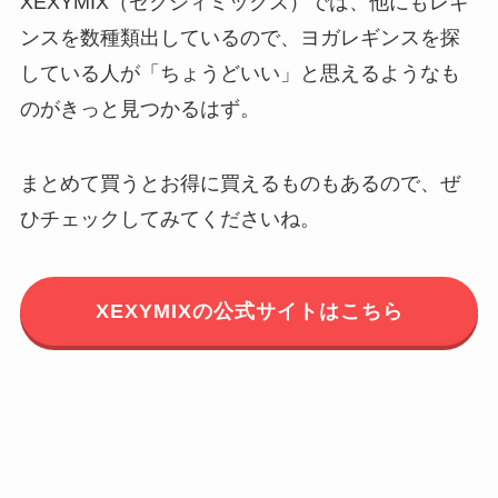
XEXYMIX（ゼクシィミックス）では、他にもレギ
ンスを数種類出しているので、ヨガレギンスを探
している人が「ちょうどいい」と思えるようなも
のがきっと見つかるはず。
まとめて買うとお得に買えるものもあるので、ぜ
ひチェックしてみてくださいね。
XEXYMIXの公式サイトはこちら