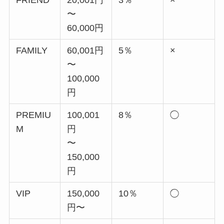
〜
60,000円
FAMILY
60,001円
5％
×
〜
100,000
円
PREMIU
100,001
8％
◯
M
円
〜
150,000
円
VIP
150,000
10％
◯
円〜