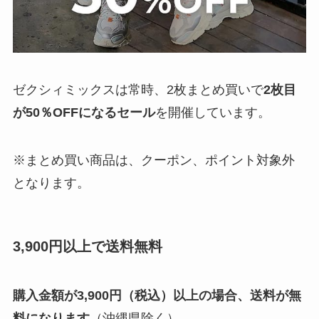
ゼクシィミックスは常時、2枚まとめ買いで
2枚目
が50％OFFになるセール
を開催しています。
※まとめ買い商品は、クーポン、ポイント対象外
となります。
3,900円以上で送料無料
購入金額が3,900円（税込）以上の場合、送料が無
料になります
（沖縄県除く）