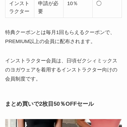
インスト
申請が必
10％
◯
ラクター
要
特典クーポンとは毎月1回もらえるクーポンで、
PREMIUM以上の会員に配布されます。
インストラクター会員は、日頃ゼクシィミックス
のヨガウェアを着用するインストラクター向けの
会員制度です。
まとめ買いで2枚目50％OFFセール