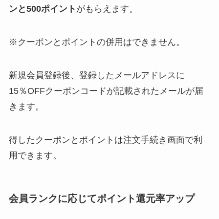
ンと500ポイント
がもらえます。
akippaのクーポンは？初回クーポ
※クーポンとポイントの併用はできません。
ンやjafのクーポンコードなど最新
情報を調査！
新規会員登録後、登録したメールアドレスに
15％OFFクーポンコードが記載されたメールが届
きます。
得したクーポンとポイントは注文手続き画面で利
用できます。
会員ランクに応じてポイント還元率アップ