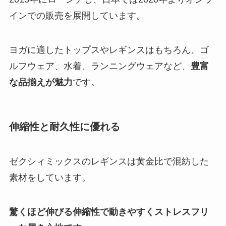
インでの販売を展開しています。
ヨガに適したトップスやレギンスはもちろん、ゴ
ルフウェア、水着、ランニングウェアなど、
豊富
な品揃えが魅力
です。
伸縮性と耐久性に優れる
ゼクシィミックスのレギンスは黄金比で混紡した
素材をしています。
驚くほど伸びる伸縮性で動きやすくストレスフリ