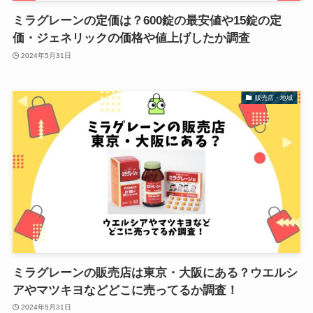
ミラグレーンの定価は？600錠の最安値や15錠の定
価・ジェネリックの価格や値上げしたか調査
2024年5月31日
販売店・地域
ミラグレーンの販売店は東京・大阪にある？ウエルシ
アやマツキヨなどどこに売ってるか調査！
2024年5月31日