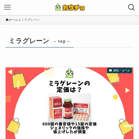
ホーム
ミラグレーン
ミラグレーン
– tag –
価格・セール