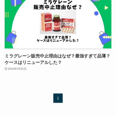
ミラグレーン販売中止理由はなぜ？最強すぎて品薄？
ケースはリニューアルした？
2024年5月31日
1