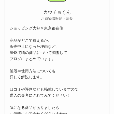
カウチョくん
お買物情報局・局長
ショッピング大好き東京都在住
商品がどこで買えるか、
販売中止になった理由など、
SNSで噂の商品について調査して
ブログにまとめています。
値段や使用方法についても
詳しく解説します。
口コミや評判なども掲載していますので
購入の参考にされてみてください！
気になる商品がありましたら
お気軽にお問合せくださいませ〜