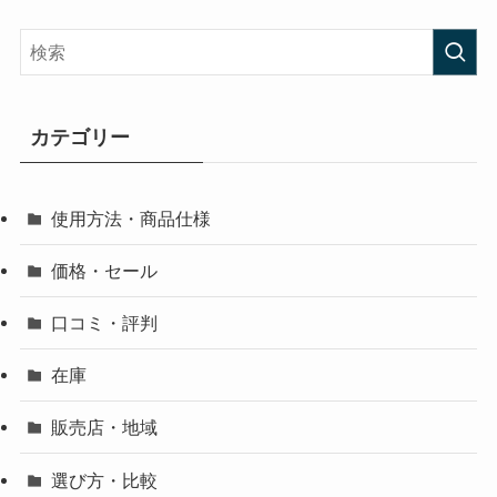
カテゴリー
使用方法・商品仕様
価格・セール
口コミ・評判
在庫
販売店・地域
選び方・比較