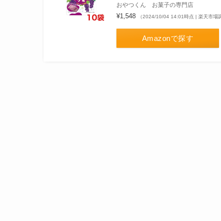
おやつくん お菓子の専門店
¥1,548
（2024/10/04 14:01時点 | 楽天市
Amazonで探す