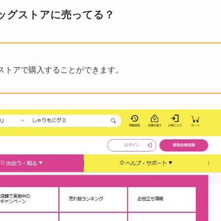
ッグストアに売ってる？
ストアで購入することができます。