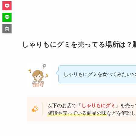
しゃりもにグミを売ってる場所は？
しゃりもにグミを食べてみたい
以下のお店で「
しゃりもにグミ
」を売っ
値段や売っている商品の味
などを解説し