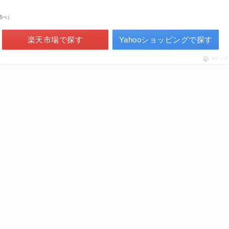
場調べ）
楽天市場で探す
Yahooショッピングで探す
ポチップ