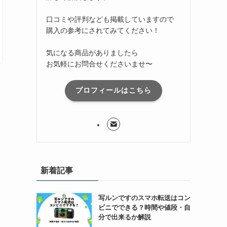
口コミや評判なども掲載していますので
購入の参考にされてみてください！
気になる商品がありましたら
お気軽にお問合せくださいませ〜
プロフィールはこちら
新着記事
写ルンですのスマホ転送はコン
ビニでできる？時間や値段・自
分で出来るか解説