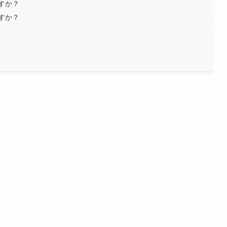
すか？
すか？