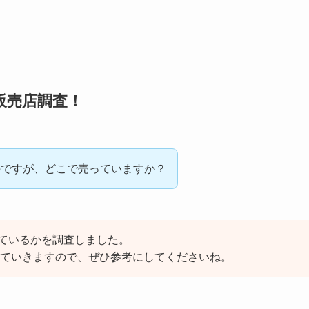
販売店調査！
のですが、どこで売っていますか？
ているかを調査しました。
ていきますので、ぜひ参考にしてくださいね。