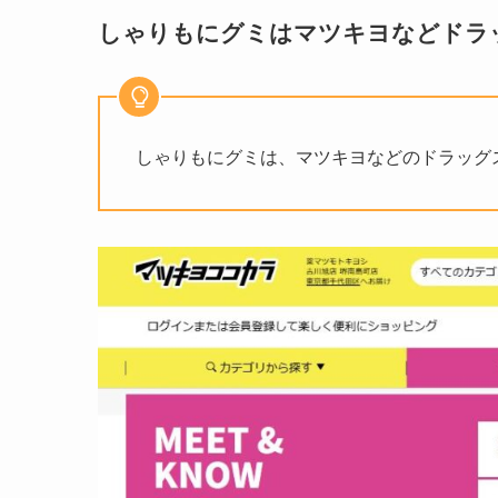
しゃりもにグミはマツキヨなどドラ
しゃりもにグミは、マツキヨなどのドラッグ