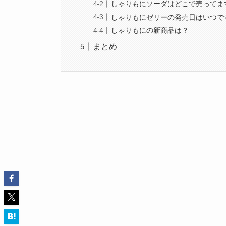
しゃりもにソーダはどこで売ってま
しゃりもにゼリーの発売日はいつで
しゃりもにの新商品は？
まとめ