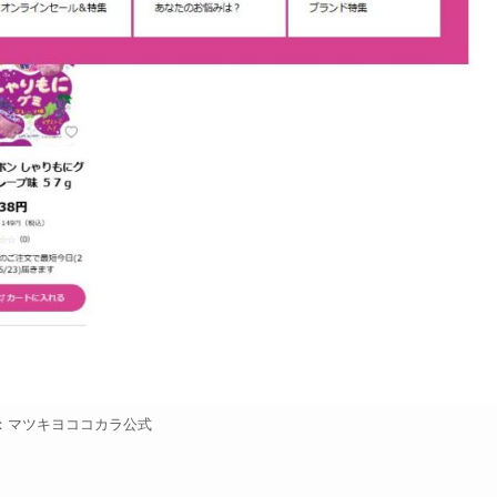
：マツキヨココカラ公式