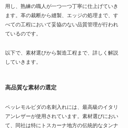
用し、熟練の職人が一つ一つ丁寧に仕上げていき
ます。革の裁断から縫製、エッジの処理まで、す
べての工程において妥協のない品質管理が行われ
ているのです。
以下で、素材選びから製造工程まで、詳しく解説
していきます。
高品質な素材の選定
ペッレモルビダの名刺入れには、最高級のイタリ
アンレザーが使用されています。素材選びにおい
て、同社は特にトスカーナ地方の伝統的なタンナ