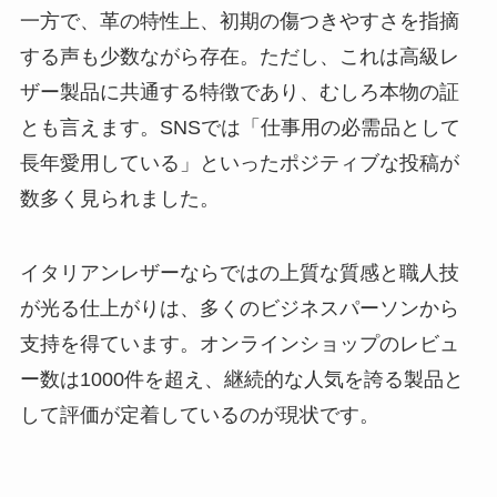
一方で、革の特性上、初期の傷つきやすさを指摘
する声も少数ながら存在。ただし、これは高級レ
ザー製品に共通する特徴であり、むしろ本物の証
とも言えます。SNSでは「仕事用の必需品として
長年愛用している」といったポジティブな投稿が
数多く見られました。
イタリアンレザーならではの上質な質感と職人技
が光る仕上がりは、多くのビジネスパーソンから
支持を得ています。オンラインショップのレビュ
ー数は1000件を超え、継続的な人気を誇る製品と
して評価が定着しているのが現状です。