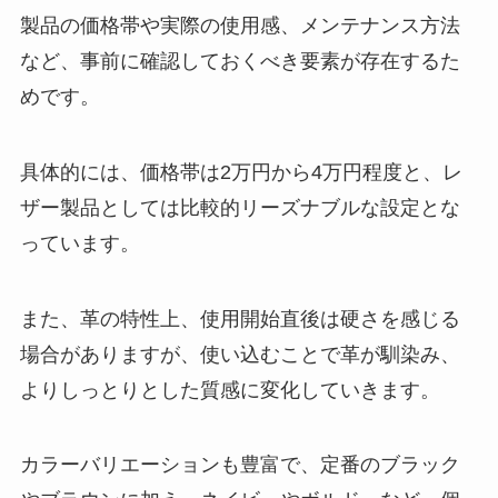
製品の価格帯や実際の使用感、メンテナンス方法
など、事前に確認しておくべき要素が存在するた
めです。
具体的には、価格帯は2万円から4万円程度と、レ
ザー製品としては比較的リーズナブルな設定とな
っています。
また、革の特性上、使用開始直後は硬さを感じる
場合がありますが、使い込むことで革が馴染み、
よりしっとりとした質感に変化していきます。
カラーバリエーションも豊富で、定番のブラック