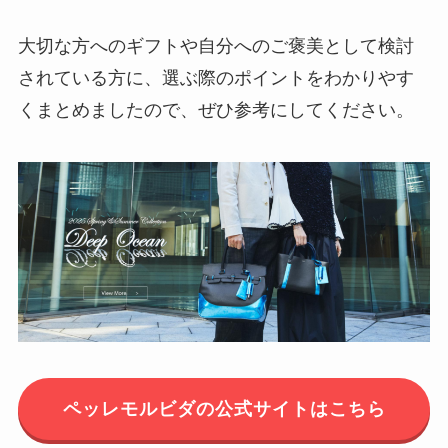
因と対策についても解説
大切な方へのギフトや自分へのご褒美として検討
されている方に、選ぶ際のポイントをわかりやす
asusとAcerはどっちがいいのか
くまとめましたので、ぜひ参考にしてください。
評判を調査！モニターやノートパ
ソコンについて解説
ペッレモルビダの公式サイトはこちら