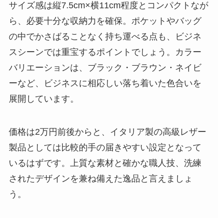
サイズ感は縦7.5cm×横11cm程度とコンパクトなが
ら、必要十分な収納力を確保。ポケットやバッグ
の中でかさばることなく持ち運べる点も、ビジネ
スシーンでは重宝するポイントでしょう。カラー
バリエーションは、ブラック・ブラウン・ネイビ
ーなど、ビジネスに相応しい落ち着いた色合いを
展開しています。
価格は2万円前後からと、イタリア製の高級レザー
製品としては比較的手の届きやすい設定となって
いるはずです。上質な素材と確かな職人技、洗練
されたデザインを兼ね備えた逸品と言えましょ
う。