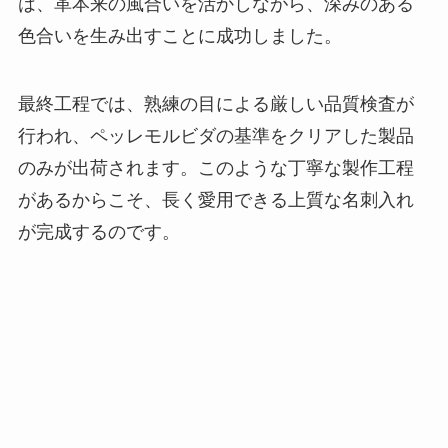
は、革本来の風合いを活かしながら、深みのある
色合いを生み出すことに成功しました。
最終工程では、熟練の目による厳しい品質検査が
行われ、ペッレモルビダの基準をクリアした製品
のみが出荷されます。このような丁寧な製作工程
があるからこそ、長く愛用できる上質な名刺入れ
が完成するのです。