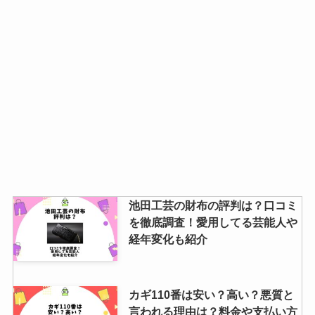
池田工芸の財布の評判は？口コミ
を徹底調査！愛用してる芸能人や
経年変化も紹介
カギ110番は安い？高い？悪質と
言われる理由は？料金や支払い方