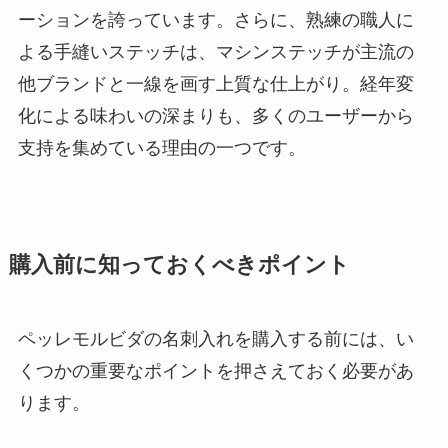
ーションを誇っています。さらに、熟練の職人に
よる手縫いステッチは、マシンステッチが主流の
他ブランドと一線を画す上質な仕上がり。経年変
化による味わいの深まりも、多くのユーザーから
支持を集めている理由の一つです。
購入前に知っておくべきポイント
ペッレモルビダの名刺入れを購入する前には、い
くつかの重要なポイントを押さえておく必要があ
ります。