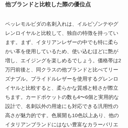
他ブランドと比較した際の優位点
ペッレモルビダの名刺入れは、イルビゾンテやグ
レンロイヤルと比較して、独自の特徴を持ってい
ます。まず、イタリアンレザーの中でも特に柔ら
かい革を使用しているため、使い込むほどに艶が
増し、エイジングを楽しめるでしょう。価格帯は2
万円前後と、同クラスの他ブランドと比べてリー
ズナブル。ブライドルレザーを使用するグレンロ
イヤルと比較すると、柔らかな質感と軽さが際立
ちます。カードポケットの数も4〜6個と実用的な
設計で、名刺以外の用途にも対応できる汎用性の
高さが魅力的です。色展開も10色以上あり、他の
イタリアンブランドにはない豊富なカラーバリエ