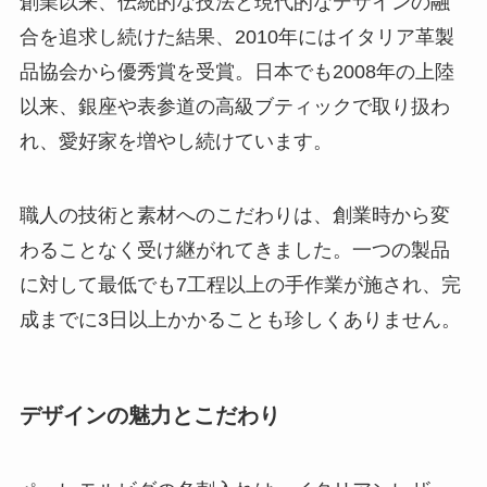
創業以来、伝統的な技法と現代的なデザインの融
合を追求し続けた結果、2010年にはイタリア革製
品協会から優秀賞を受賞。日本でも2008年の上陸
以来、銀座や表参道の高級ブティックで取り扱わ
れ、愛好家を増やし続けています。
職人の技術と素材へのこだわりは、創業時から変
わることなく受け継がれてきました。一つの製品
に対して最低でも7工程以上の手作業が施され、完
成までに3日以上かかることも珍しくありません。
デザインの魅力とこだわり