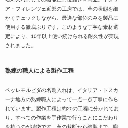
ア・フィレンツェ近郊の工房では、革の状態を細
かくチェックしながら、最適な部位のみを製品に
使用する徹底ぶりです。このような丁寧な素材選
定により、10年以上使い続けられる耐久性が実現
されました。
熟練の職人による製作工程
ペッレモルビダの名刺入れは、イタリア・トスカ
ーナ地方の熟練職人によって一点一点丁寧に作ら
れています。製作工程は約20の工程に分かれてお
り、すべての作業を手作業で行うことにこだわり
を持つのが特徴です。革の裁断から縫製まで、職