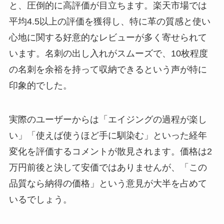
と、圧倒的に高評価が目立ちます。楽天市場では
平均4.5以上の評価を獲得し、特に革の質感と使い
心地に関する好意的なレビューが多く寄せられて
います。名刺の出し入れがスムーズで、10枚程度
の名刺を余裕を持って収納できるという声が特に
印象的でした。
実際のユーザーからは「エイジングの過程が楽し
い」「使えば使うほど手に馴染む」といった経年
変化を評価するコメントが散見されます。価格は2
万円前後と決して安価ではありませんが、「この
品質なら納得の価格」という意見が大半を占めて
いるでしょう。