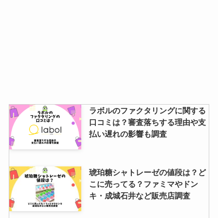
ラボルのファクタリングに関する
口コミは？審査落ちする理由や支
払い遅れの影響も調査
琥珀糖シャトレーゼの値段は？ど
こに売ってる？ファミマやドン
キ・成城石井など販売店調査