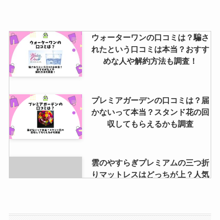
ウォーターワンの口コミは？騙さ
れたという口コミは本当？おすす
めな人や解約方法も調査！
プレミアガーデンの口コミは？届
かないって本当？スタンド花の回
収してもらえるかも調査
雲のやすらぎプレミアムの三つ折
りマットレスはどっちが上？人気
の秘密も検証！