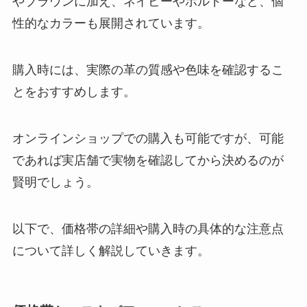
やブラウンに加え、ネイビーやボルドーなど、個
性的なカラーも展開されています。
購入時には、実際の革の質感や色味を確認するこ
とをおすすめします。
オンラインショップでの購入も可能ですが、可能
であれば実店舗で実物を確認してから決めるのが
賢明でしょう。
以下で、価格帯の詳細や購入時の具体的な注意点
について詳しく解説していきます。