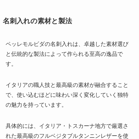
名刺入れの素材と製法
ペッレモルビダの名刺入れは、卓越した素材選び
と伝統的な製法によって作られる至高の逸品で
す。
イタリアの職人技と最高級の素材が融合すること
で、使い込むほどに味わい深く変化していく独特
の魅力を持っています。
具体的には、イタリア・トスカーナ地方で厳選さ
れた最高級のフルベジタブルタンニンレザーを使