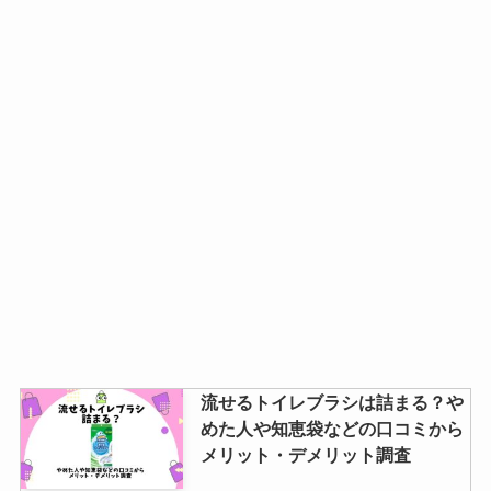
流せるトイレブラシは詰まる？や
めた人や知恵袋などの口コミから
メリット・デメリット調査