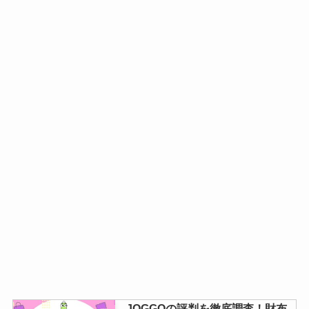
JOGGOの評判を徹底調査！財布