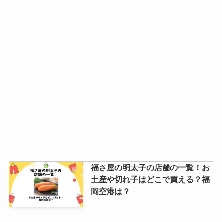
福さ屋の明太子の店舗の一覧！お
土産や切れ子はどこで買える？福
岡空港は？