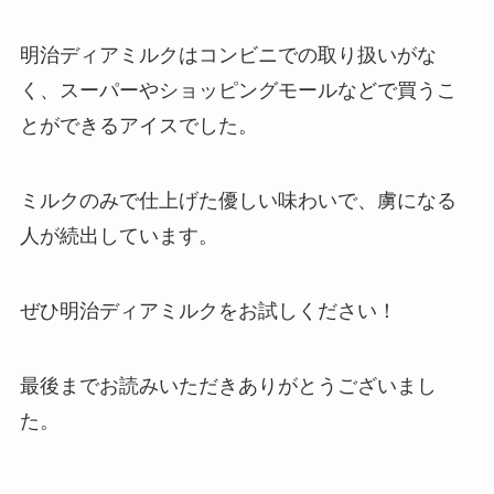
明治ディアミルクはコンビニでの取り扱いがな
く、スーパーやショッピングモールなどで買うこ
とができるアイスでした。
ミルクのみで仕上げた優しい味わいで、虜になる
人が続出しています。
ぜひ明治ディアミルクをお試しください！
最後までお読みいただきありがとうございまし
た。