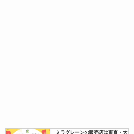
ミラグレーンの販売店は東京・大