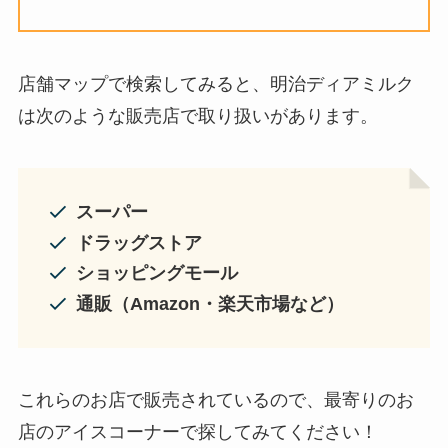
店舗マップで検索してみると、明治ディアミルク
は次のような販売店で取り扱いがあります。
スーパー
ドラッグストア
ショッピングモール
通販（Amazon・楽天市場など）
これらのお店で販売されているので、最寄りのお
店のアイスコーナーで探してみてください！