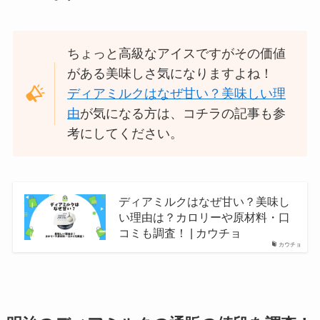
ちょっと高級なアイスですがその価値
がある美味しさ気になりますよね！
ディアミルクはなぜ甘い？美味しい理
由
が気になる方は、コチラの記事も参
考にしてください。
ディアミルクはなぜ甘い？美味し
い理由は？カロリーや原材料・口
コミも調査！ | カウチョ
カウチョ