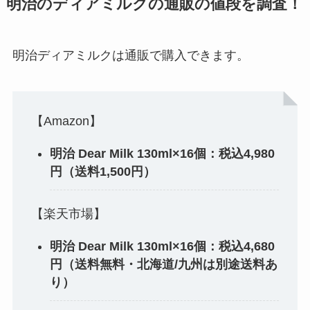
明治のディアミルクの通販の値段を調査！
明治ディアミルクは通販で購入できます。
【Amazon】
明治 Dear Milk 130ml×16個：税込4,980
円（送料1,500円）
【楽天市場】
明治 Dear Milk 130ml×16個：税込4,680
円（送料無料・北海道/九州は別途送料あ
り）