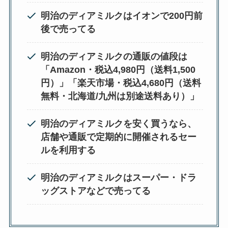
明治のディアミルクはイオンで200円前
後で売ってる
明治のディアミルクの通販の値段は
「Amazon・税込4,980円（送料1,500
円）」「楽天市場・税込4,680円（送料
無料・北海道/九州は別途送料あり）」
明治のディアミルクを安く買うなら、
店舗や通販で定期的に開催されるセー
ルを利用する
明治のディアミルクはスーパー・ドラ
ッグストアなどで売ってる