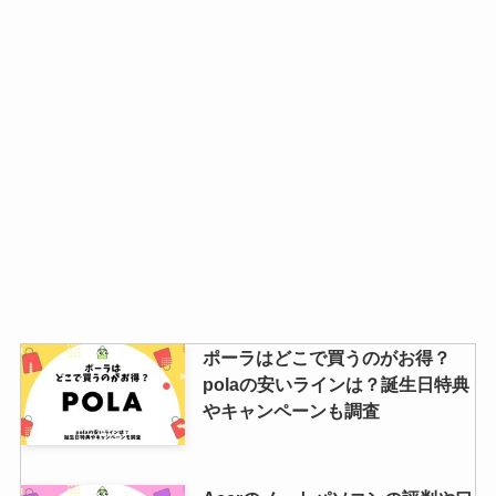
ポーラはどこで買うのがお得？
polaの安いラインは？誕生日特典
やキャンペーンも調査