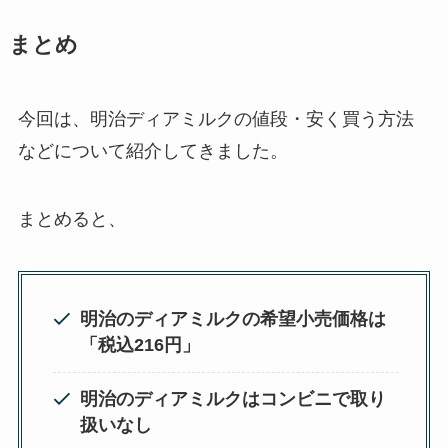
まとめ
今回は、明治ディアミルクの値段・安く買う方法
などについて紹介してきました。
まとめると、
明治のディアミルクの希望小売価格は
「税込216円」
明治のディアミルクはコンビニで取り
扱いなし