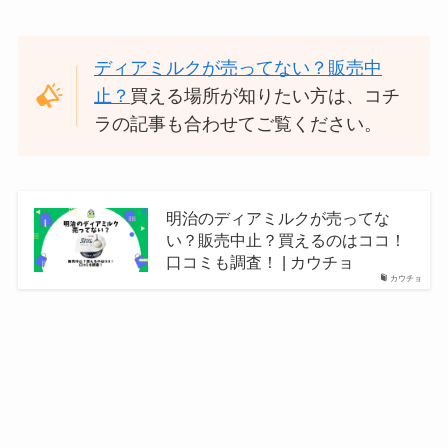
ディアミルクが売ってない？販売中
止？
買える場所が知りたい方は、コチ
ラの記事も合わせてご覧ください。
明治のディアミルクが売ってな
い？販売中止？買えるのはココ！
口コミも調査！ | カウチョ
カウチョ