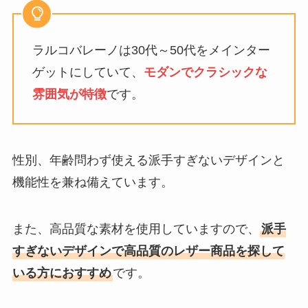
ラルコバレーノは30代～50代をメインター
ゲットにしていて、
モダンでクラシックな
雰囲気が特徴
です。
性別、年齢問わず使える派手すぎないデザインと
機能性を兼ね備えています。
また、高品質な素材を使用していますので、
派手
すぎないデザインで高品質のレザー商品を探して
いる方におすすめ
です。