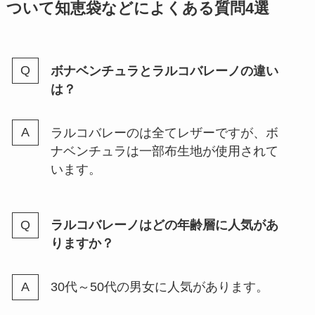
ついて知恵袋などによくある質問4選
ボナベンチュラとラルコバレーノの違い
は？
ラルコバレーのは全てレザーですが、ボ
ナベンチュラは一部布生地が使用されて
います。
ラルコバレーノはどの年齢層に人気があ
りますか？
30代～50代の男女に人気があります。