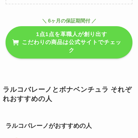
＼ 6ヶ月の保証期間付 ／
1点1点を革職人が創り出す
こだわりの商品は公式サイトでチェッ
ク
ラルコバレーノとボナベンチュラ それぞ
れおすすめの人
ラルコバレーノがおすすめの人