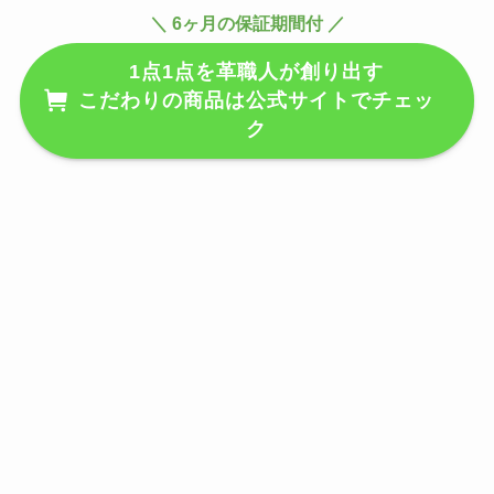
＼ 6ヶ月の保証期間付 ／
1点1点を革職人が創り出す
こだわりの商品は公式サイトでチェッ
ク