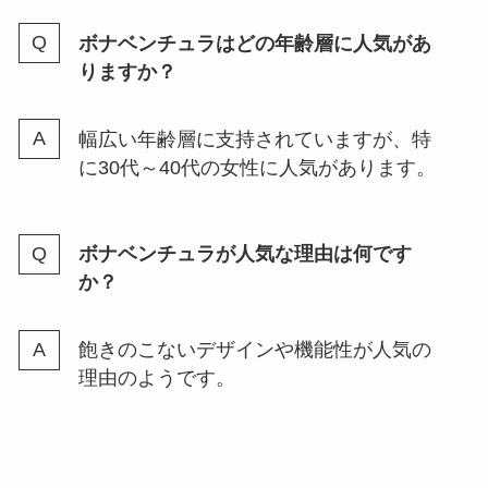
ボナベンチュラはどの年齢層に人気があ
りますか？
幅広い年齢層に支持されていますが、特
に30代～40代の女性に人気があります。
ボナベンチュラが人気な理由は何です
か？
飽きのこないデザインや機能性が人気の
理由のようです。