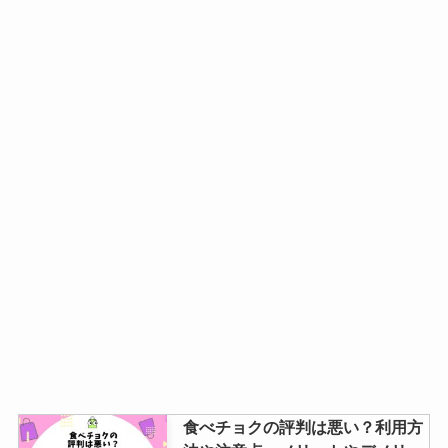
食べチョクの評判は悪い？利用方