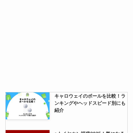
キャロウェイのボールを比較！ラ
ンキングやヘッドスピード別にも
紹介