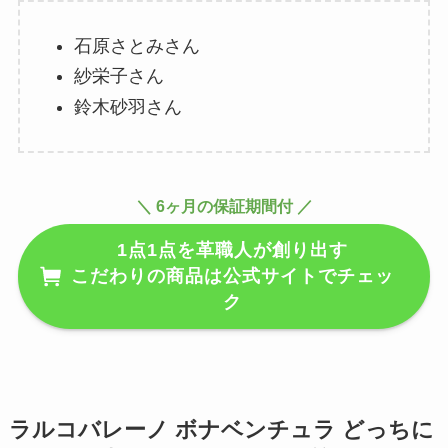
石原さとみさん
紗栄子さん
鈴木砂羽さん
＼ 6ヶ月の保証期間付 ／
1点1点を革職人が創り出す
こだわりの商品は公式サイトでチェッ
ク
ラルコバレーノ ボナベンチュラ どっちに