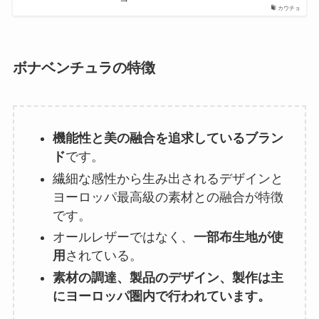
カウチョ
ボナベンチュラの特徴
機能性と美の融合を追求しているブラン
ド
です。
繊細な感性から生み出されるデザインと
ヨーロッパ最高級の素材との融合が特徴
です。
オールレザーではなく、
一部布生地が使
用
されている。
素材の調達、製品のデザイン、製作は主
にヨーロッパ圏内で行われています。