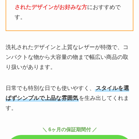
されたデザインがお好みな方
におすすめで
す。
洗礼されたデザインと上質なレザーが特徴で、コ
ンパクトな物から大容量の物まで幅広い商品の取
り扱いがあります。
日常でも特別な日でも使いやすく、
スタイルを選
ばずシンプルで上品な雰囲気
を生み出してくれま
す。
＼ 6ヶ月の保証期間付 ／