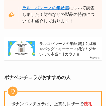
ラルコバレーノの年齢層
について調査
しました！財布などの製品の特徴につ
いても紹介しております！
ラルコバレーノの年齢層は？財布
やバッグ・キーケース紹介！ダサ
いって本当？ | カウチョ
カウチョ
ボナベンチュラがおすすめの人
ボナンベンチュラは、上質なレザーで
洗礼