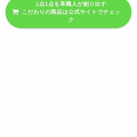
1点1点を革職人が創り出す
こだわりの商品は公式サイトでチェッ
ク