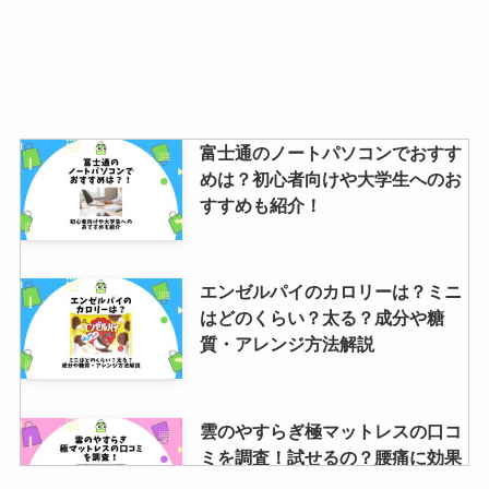
富士通のノートパソコンでおすす
めは？初心者向けや大学生へのお
すすめも紹介！
エンゼルパイのカロリーは？ミニ
はどのくらい？太る？成分や糖
質・アレンジ方法解説
雲のやすらぎ極マットレスの口コ
ミを調査！試せるの？腰痛に効果
はあるの？