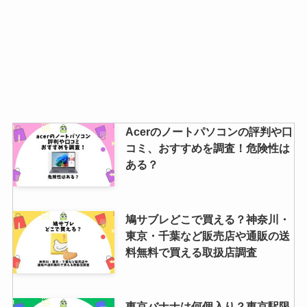
Acerのノートパソコンの評判や口
コミ、おすすめを調査！危険性は
ある？
鳩サブレどこで買える？神奈川・
東京・千葉など販売店や通販の送
料無料で買える取扱店調査
東京バナナは何個入り？東京駅限