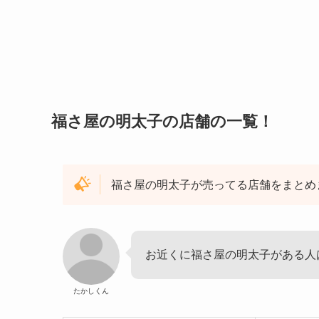
福さ屋の明太子の店舗の一覧！
福さ屋の明太子が売ってる店舗をまとめ
お近くに福さ屋の明太子がある人
たかしくん