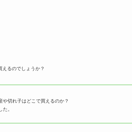
買えるのでしょうか？
産や切れ子はどこで買えるのか？
した。