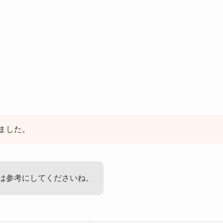
ました。
は参考にしてくださいね。