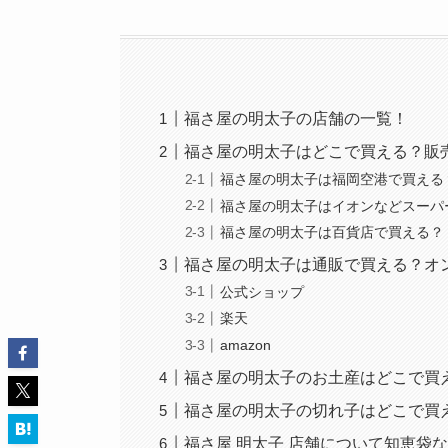
福さ屋の明太子の店舗の一覧！
福さ屋の明太子はどこで買える？販
福さ屋の明太子は福岡空港で買える
福さ屋の明太子はイオンなどスーパ
福さ屋の明太子は百貨店で買える？
福さ屋の明太子は通販で買える？オ
公式ショップ
楽天
amazon
福さ屋の明太子のお土産はどこで買
福さ屋の明太子の切れ子はどこで買
福さ屋 明太子 店舗について知恵袋