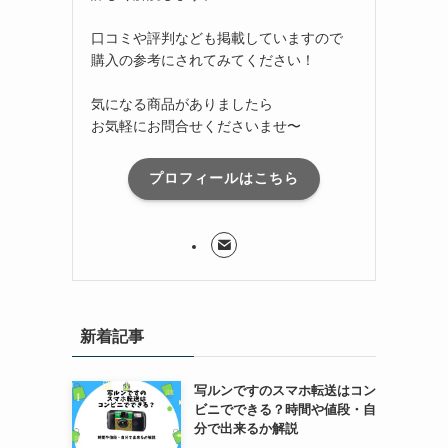
口コミや評判なども掲載していますので
購入の参考にされてみてください！
気になる商品がありましたら
お気軽にお問合せくださいませ〜
プロフィールはこちら
新着記事
写ルンですのスマホ転送はコン
ビニでできる？時間や値段・自
分で出来るか解説