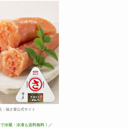
元：福さ屋公式サイト
以上で冷蔵・冷凍も送料無料！／