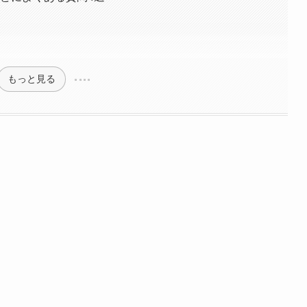
もっと見る