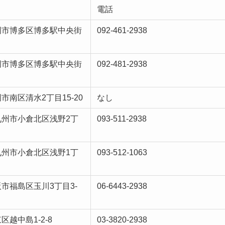
電話
岡市博多区博多駅中央街
092-461-2938
岡市博多区博多駅中央街
092-481-2938
市南区清水2丁目15-20
なし
九州市小倉北区浅野2丁
093-511-2938
九州市小倉北区浅野1丁
093-512-1063
市福島区玉川3丁目3-
06-6443-2938
区越中島1-2-8
03-3820-2938