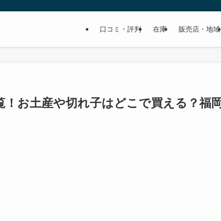
口コミ・評判
在庫
販売店・地域
覧！お土産や切れ子はどこで買える？福