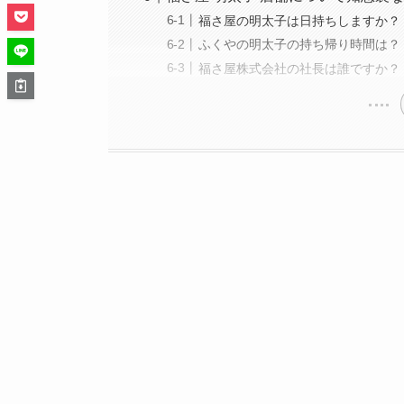
福さ屋の明太子は日持ちしますか？
ふくやの明太子の持ち帰り時間は？
福さ屋株式会社の社長は誰ですか？