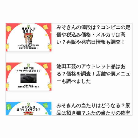
みそきんの値段は？コンビニの定
価や税込み価格・メルカリは高
い？再販や発売日情報も調査！
池田工芸のアウトレット品はあ
る？価格を調査！店舗や裏メニュ
ーも調べました
みそきんの当たりはどうなる？景
品は招き猫？ふたの当たりの確率
や何がもらえるのか解説