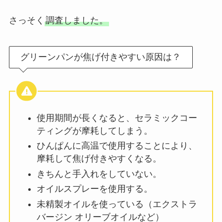
さっそく
調査しました。
グリーンパンが焦げ付きやすい原因は？
使用期間が長くなると、セラミックコー
ティングが摩耗してしまう。
ひんぱんに高温で使用することにより、
摩耗して焦げ付きやすくなる。
きちんと手入れをしていない。
オイルスプレーを使用する。
未精製オイルを使っている（エクストラ
バージン オリーブオイルなど）