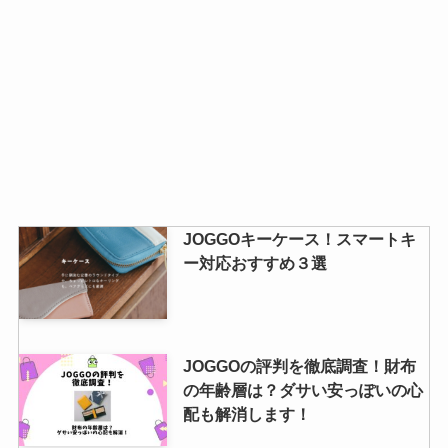
JOGGOキーケース！スマートキ
ー対応おすすめ３選
JOGGOの評判を徹底調査！財布
の年齢層は？ダサい安っぽいの心
配も解消します！