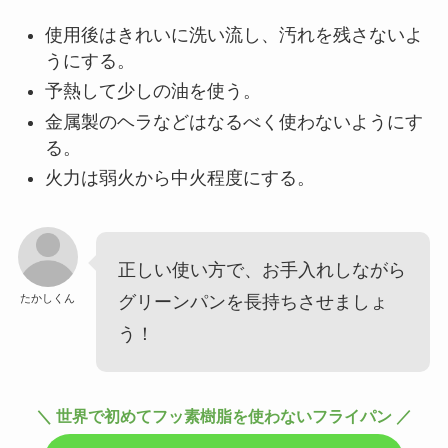
使用後はきれいに洗い流し、汚れを残さないよ
うにする。
予熱して少しの油を使う。
金属製のヘラなどはなるべく使わないようにす
る。
火力は弱火から中火程度にする。
正しい使い方で、お手入れしながら
たかしくん
グリーンパンを長持ちさせましょ
う！
＼ 世界で初めてフッ素樹脂を使わないフライパン ／