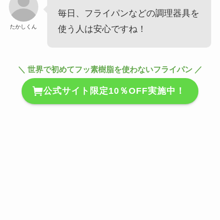
毎日、フライパンなどの調理器具を
たかしくん
使う人は安心ですね！
＼ 世界で初めてフッ素樹脂を使わないフライパン ／
公式サイト限定10％OFF実施中！