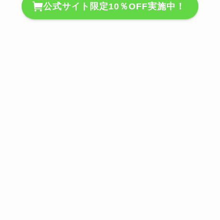
公式サイト限定10％OFF実施中！