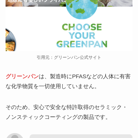
引用元：グリーンパン公式サイト
グリーンパン
は、製造時にPFASなどの人体に有害
な化学物質を一切使用していません。
そのため、安心で安全な特許取得のセラミック・
ノンスティックコーティングの製品です。