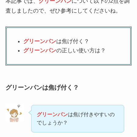
本記事では、
グリーンパン
について以下の2点を調
査しましたので、ぜひ参考にしてくださいね。
グリーンパン
は焦げ付く？
グリーンパン
の正しい使い方は？
グリーンパンは焦げ付く？
グリーンパン
は焦げ付きやすいの
でしょうか？