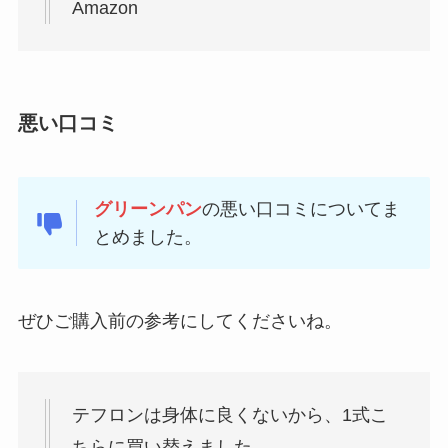
Amazon
悪い口コミ
グリーンパン
の悪い口コミについてま
とめました。
ぜひご購入前の参考にしてくださいね。
テフロンは身体に良くないから、1式こ
ちらに買い替えました。