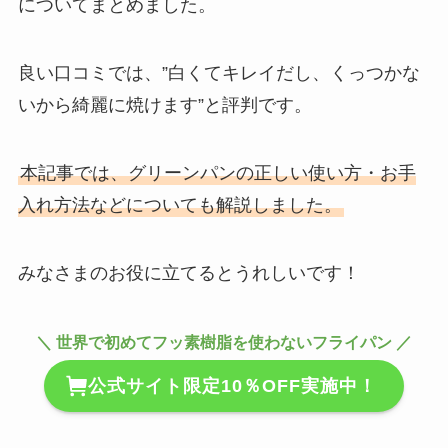
についてまとめました。
良い口コミでは、”白くてキレイだし、くっつかな
いから綺麗に焼けます”と評判です。
本記事では、グリーンパンの正しい使い方・お手
入れ方法などについても解説しました。
みなさまのお役に立てるとうれしいです！
＼ 世界で初めてフッ素樹脂を使わないフライパン ／
公式サイト限定10％OFF実施中！