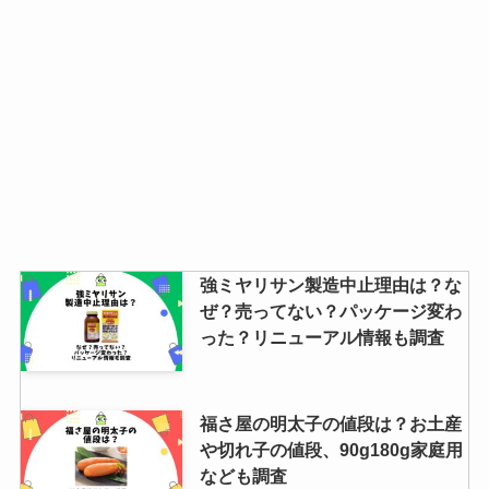
強ミヤリサン製造中止理由は？な
ぜ？売ってない？パッケージ変わ
った？リニューアル情報も調査
福さ屋の明太子の値段は？お土産
や切れ子の値段、90g180g家庭用
なども調査