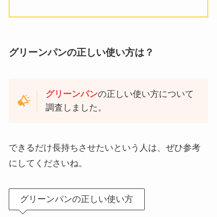
グリーンパンの正しい使い方は？
グリーンパン
の正しい使い方について
調査しました。
できるだけ長持ちさせたいという人は、ぜひ参考
にしてくださいね。
グリーンパンの正しい使い方