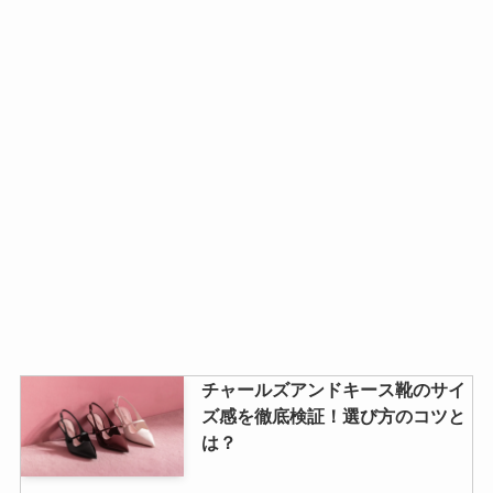
チャールズアンドキース靴のサイ
ズ感を徹底検証！選び方のコツと
は？