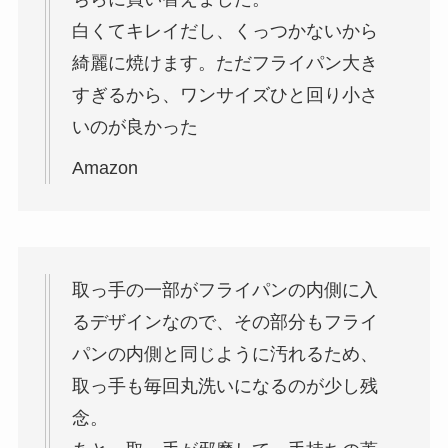
白くてキレイだし、くっつかないから
綺麗に焼けます。ただフライパン大き
すぎるから、ワンサイズひと回り小さ
いのが良かった
Amazon
取っ手の一部がフライパンの内側に入
るデザインなので、その部分もフライ
パンの内側と同じように汚れるため、
取っ手も毎回丸洗いになるのが少し残
念。