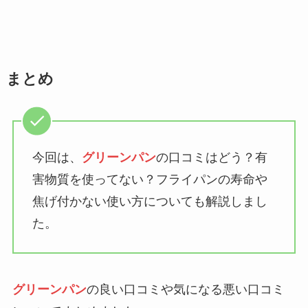
まとめ
今回は、
グリーンパン
の口コミはどう？有
害物質を使ってない？フライパンの寿命や
焦げ付かない使い方についても解説しまし
た。
グリーンパン
の良い口コミや気になる悪い口コミ