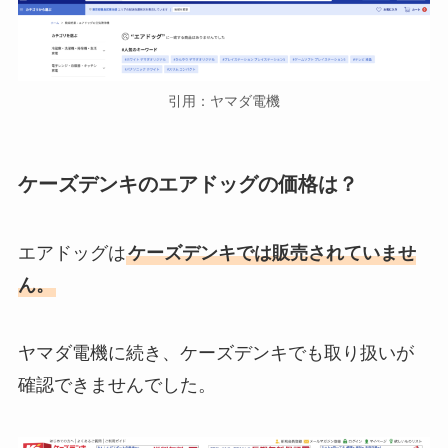
エアーかおるの種類とおすすめ
は？人気タオルシリーズを完全ガ
イド
引用：ヤマダ電機
エトヴォスのアルティモイストの
ケーズデンキのエアドッグの価格は？
口コミは？対象年齢やかずのすけ
のおすすめ商品も紹介
エアドッグは
ケーズデンキでは販売されていませ
ん。
ヤマダ電機に続き、ケーズデンキでも取り扱いが
確認できませんでした。