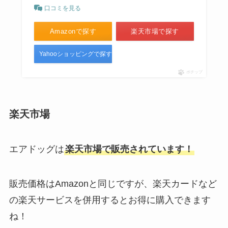
口コミを見る
Amazonで探す
楽天市場で探す
Yahooショッピングで探す
ポチップ
楽天市場
エアドッグは
楽天市場で販売されています！
販売価格はAmazonと同じですが、楽天カードなど
の楽天サービスを併用するとお得に購入できます
ね！