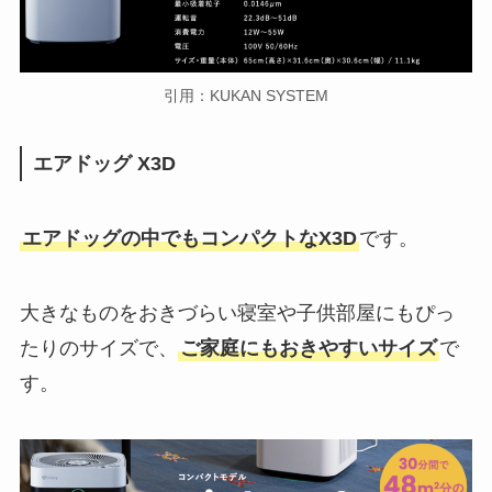
引用：KUKAN SYSTEM
エアドッグ X3D
エアドッグの中でもコンパクトなX3D
です。
大きなものをおきづらい寝室や子供部屋にもぴっ
たりのサイズで、
ご家庭にもおきやすいサイズ
で
す。