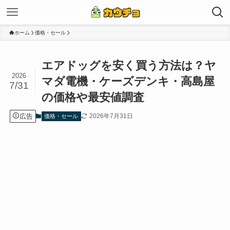
ホーム
価格・セール
エアドッグを安く買う方法は？ヤ
2026
マダ電機・ケーズデンキ・高島屋
7/31
の価格や最安値調査
広告
2026年7月31日
価格・セール