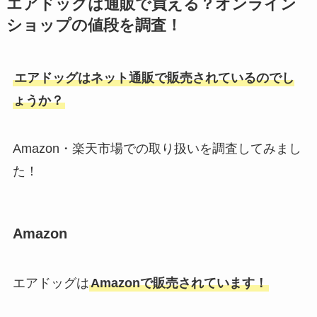
エアドッグは通販で買える？オンライン
ショップの値段を調査！
エアドッグはネット通販で販売されているのでし
ょうか？
Amazon・楽天市場での取り扱いを調査してみまし
た！
Amazon
エアドッグは
Amazonで販売されています！