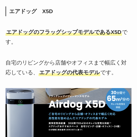
エアドッグ X5D
エアドッグのフラッグシップモデルであるX5D
で
す。
自宅のリビングから店舗やオフィスまで幅広く対
応している、
エアドッグの代表モデル
です。