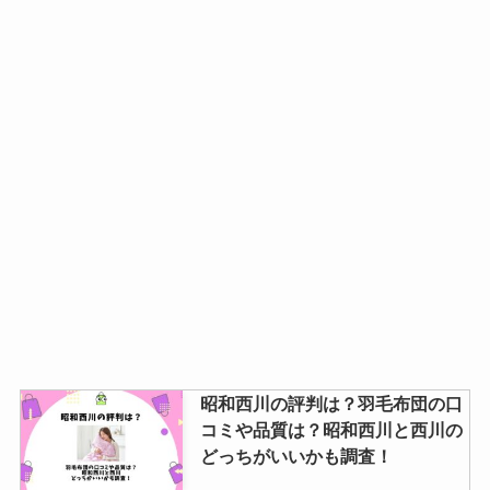
昭和西川の評判は？羽毛布団の口
コミや品質は？昭和西川と西川の
どっちがいいかも調査！