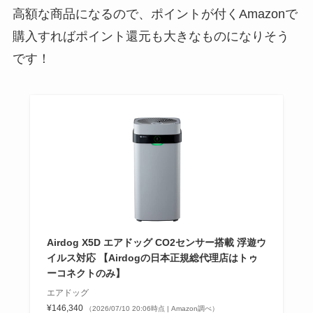
高額な商品になるので、ポイントが付くAmazonで
購入すればポイント還元も大きなものになりそう
です！
Airdog X5D エアドッグ CO2センサー搭載 浮遊ウ
イルス対応 【Airdogの日本正規総代理店はトゥ
ーコネクトのみ】
エアドッグ
¥146,340
（2026/07/10 20:06時点 | Amazon調べ）