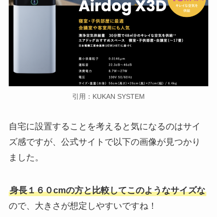
引用：KUKAN SYSTEM
自宅に設置することを考えると気になるのはサイ
ズ感ですが、公式サイトで以下の画像が見つかり
ました。
身長１６０cmの方と比較してこのようなサイズな
ので、大きさが想定しやすいですね！