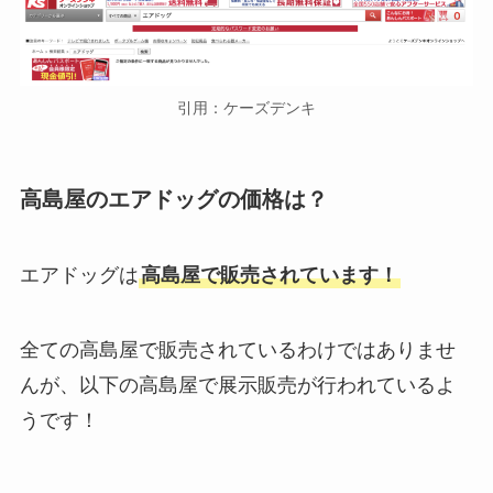
引用：ケーズデンキ
高島屋のエアドッグの価格は？
エアドッグは
高島屋で販売されています！
全ての高島屋で販売されているわけではありませ
んが、以下の高島屋で展示販売が行われているよ
うです！