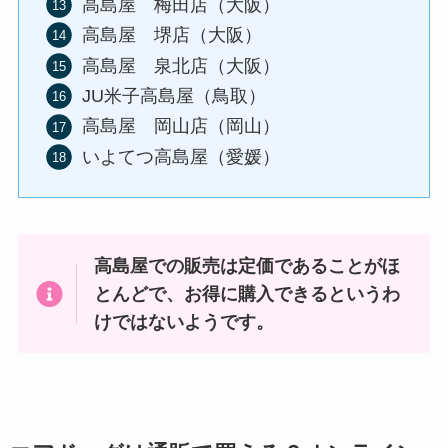
高島屋 梅田店（大阪）
高島屋 堺店（大阪）
高島屋 泉北店（大阪）
JU米子高島屋（鳥取）
高島屋 岡山店（岡山）
いよてつ高島屋（愛媛）
高島屋での販売は定価であることがほ
とんどで、お得に購入できるというわ
けではないようです。