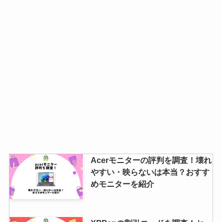
Acerモニターの評判を調査！壊れ
やすい・映らないは本当？おすす
めモニターを紹介