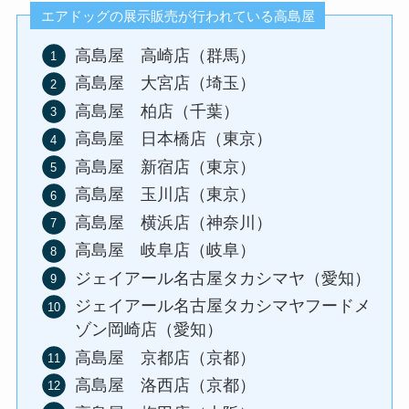
エアドッグの展示販売が行われている高島屋
高島屋 高崎店（群馬）
高島屋 大宮店（埼玉）
高島屋 柏店（千葉）
高島屋 日本橋店（東京）
高島屋 新宿店（東京）
高島屋 玉川店（東京）
高島屋 横浜店（神奈川）
高島屋 岐阜店（岐阜）
ジェイアール名古屋タカシマヤ（愛知）
ジェイアール名古屋タカシマヤフードメ
ゾン岡崎店（愛知）
高島屋 京都店（京都）
高島屋 洛西店（京都）