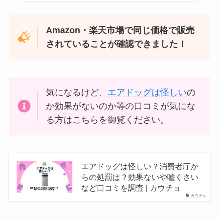
Amazon・楽天市場で同じ価格で販売
されていることが確認できました！
気になるけど、
エアドッグは怪しい
の
か効果がないのか等の口コミが気にな
る方はこちらを御覧ください。
エアドッグは怪しい？消費者庁か
らの処罰は？効果ないや嘘くさい
など口コミを調査 | カウチョ
カウチョ