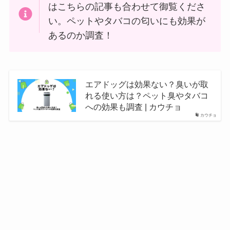
はこちらの記事も合わせて御覧くださ
い。ペットやタバコの匂いにも効果が
あるのか調査！
エアドッグは効果ない？臭いが取
れる使い方は？ペット臭やタバコ
への効果も調査 | カウチョ
カウチョ