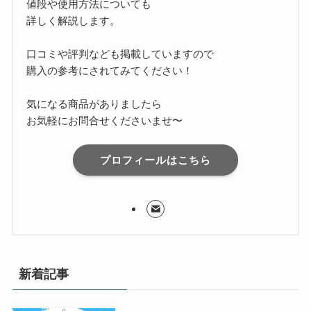
値段や使用方法についても
詳しく解説します。
口コミや評判なども掲載していますので
購入の参考にされてみてください！
気になる商品がありましたら
お気軽にお問合せくださいませ〜
プロフィールはこちら
新着記事