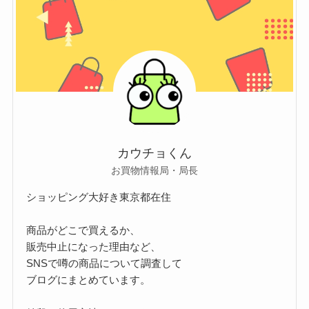
ー
カウチョくん
お買物情報局・局長
ショッピング大好き東京都在住
商品がどこで買えるか、
販売中止になった理由など、
SNSで噂の商品について調査して
ブログにまとめています。