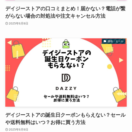
デイジーストアの口コミまとめ！届かない？電話が繋
がらない場合の対処法や注文キャンセル方法
2025年6月9日
価格・セール
デイジーストアの誕生日クーポンもらえない？セール
や送料無料はいつ？お得に買う方法
2025年6月9日