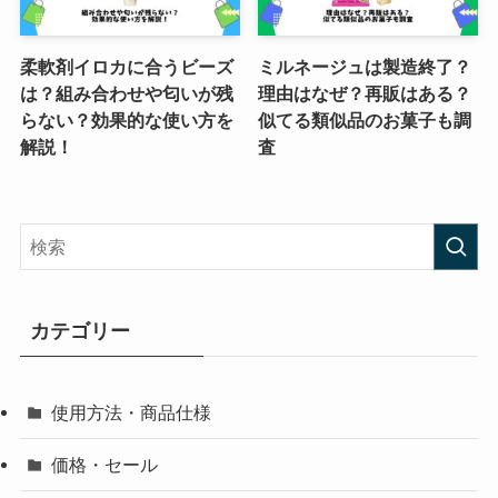
柔軟剤イロカに合うビーズ
ミルネージュは製造終了？
は？組み合わせや匂いが残
理由はなぜ？再販はある？
らない？効果的な使い方を
似てる類似品のお菓子も調
解説！
査
カテゴリー
使用方法・商品仕様
価格・セール